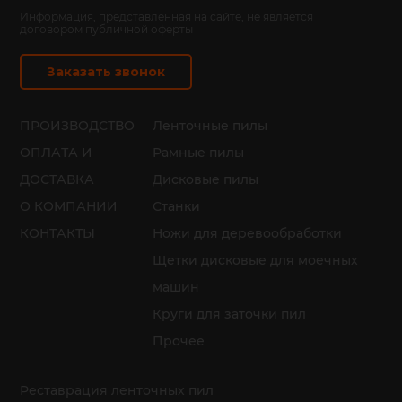
Информация, представленная на сайте, не является
договором публичной оферты
Заказать звонок
ПРОИЗВОДСТВО
Ленточные пилы
ОПЛАТА И
Рамные пилы
ДОСТАВКА
Дисковые пилы
О КОМПАНИИ
Станки
КОНТАКТЫ
Ножи для деревообработки
Щетки дисковые для моечных
машин
Круги для заточки пил
Прочее
Реставрация ленточных пил