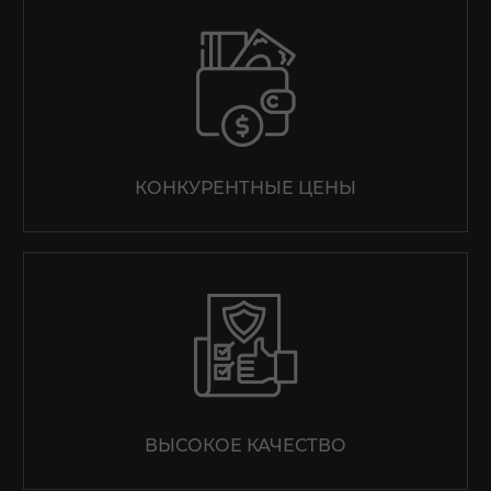
ЗАКАЗАТЬ РЕМОНТ
КОНКУРЕНТНЫЕ ЦЕНЫ
ЗАКАЗАТЬ ЗВОНОК
ВЫСОКОЕ КАЧЕСТВО
Мы не передадим ваш телефон третьим лицам, только