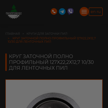
en
ru
ГЛАВНАЯ
КРУГИ ДЛЯ ЗАТОЧКИ ПИЛ
КРУГ ЗАТОЧНОЙ ПОЛНО ПРОФИЛЬНЫЙ 127Х22,2Х12,7
10/30 ДЛЯ ЛЕНТОЧНЫХ ПИЛ
КРУГ ЗАТОЧНОЙ ПОЛНО
ПРОФИЛЬНЫЙ 127Х22,2Х12,7 10/30
ДЛЯ ЛЕНТОЧНЫХ ПИЛ