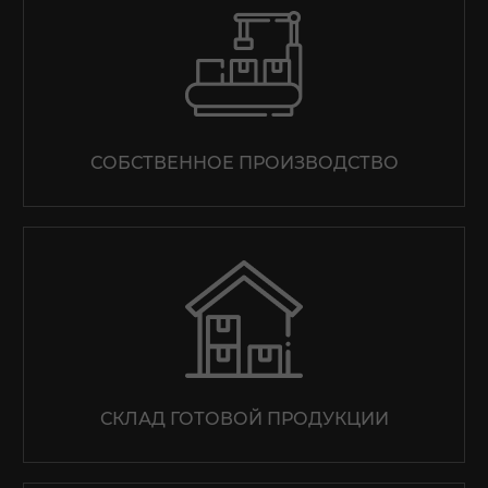
СОБСТВЕННОЕ ПРОИЗВОДСТВО
СКЛАД ГОТОВОЙ ПРОДУКЦИИ