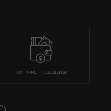
КОНКУРЕНТНЫЕ ЦЕНЫ