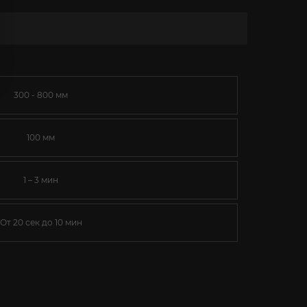
300 - 800 мм
100 мм
1 – 3 мин
От 20 сек до 10 мин