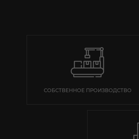
СОБСТВЕННОЕ ПРОИЗВОДСТВО