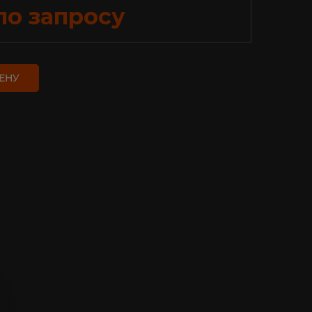
по запросу
ЕНУ