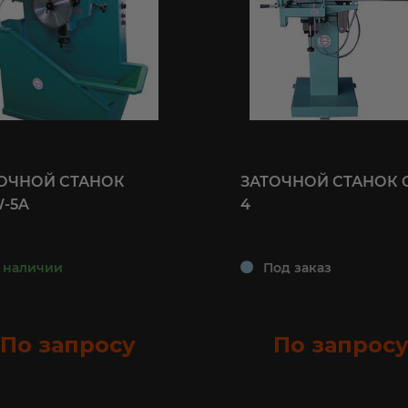
ОЧНОЙ СТАНОК
ЗАТОЧНОЙ СТАНОК 
-5A
4
 наличии
Под заказ
По запросу
По запрос