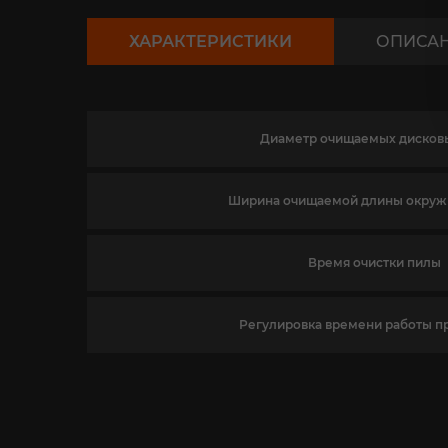
ХАРАКТЕРИСТИКИ
ОПИСА
Диаметр очищаемых дисков
Ширина очищаемой длины окруж
Время очистки пилы
Регулировка времени работы 