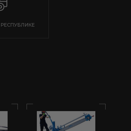
 РЕСПУБЛИКЕ